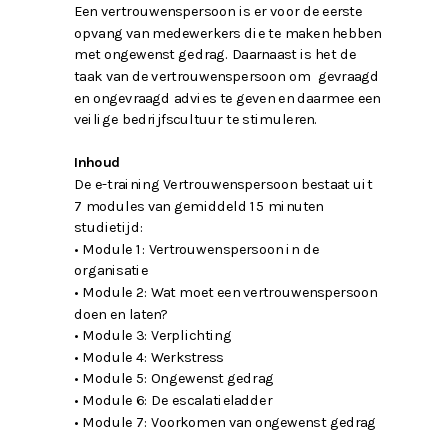
Een vertrouwenspersoon is er voor de eerste
opvang van medewerkers die te maken hebben
met ongewenst gedrag. Daarnaast is het de
taak van de vertrouwenspersoon om gevraagd
en ongevraagd advies te geven en daarmee een
veilige bedrijfscultuur te stimuleren.
Inhoud
De e-training Vertrouwenspersoon bestaat uit
7 modules van gemiddeld 15 minuten
studietijd:
• Module 1: Vertrouwenspersoon in de
organisatie
• Module 2: Wat moet een vertrouwenspersoon
doen en laten?
• Module 3: Verplichting
• Module 4: Werkstress
• Module 5: Ongewenst gedrag
• Module 6: De escalatieladder
• Module 7: Voorkomen van ongewenst gedrag