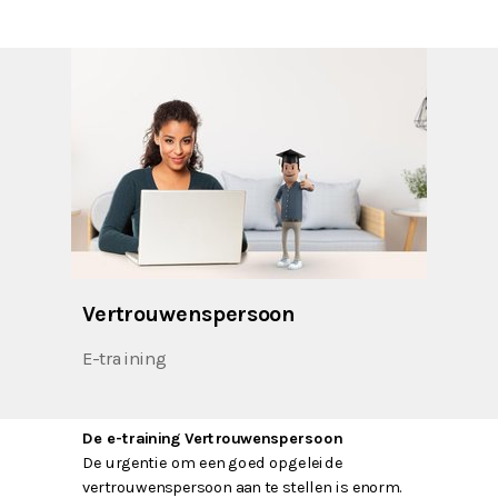
Vertrouwenspersoon
E-training
De e-training Vertrouwenspersoon
De urgentie om een goed opgeleide
vertrouwenspersoon aan te stellen is enorm.